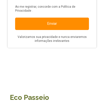
Eco Passeio