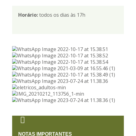
Horário:
todos os dias às 17h
NOTAS IMPORTANTES