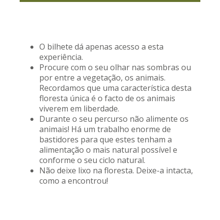
O bilhete dá apenas acesso a esta
experiência.
Procure com o seu olhar nas sombras ou
por entre a vegetação, os animais.
Recordamos que uma característica desta
floresta única é o facto de os animais
viverem em liberdade.
Durante o seu percurso não alimente os
animais! Há um trabalho enorme de
bastidores para que estes tenham a
alimentação o mais natural possível e
conforme o seu ciclo natural.
Não deixe lixo na floresta. Deixe-a intacta,
como a encontrou!