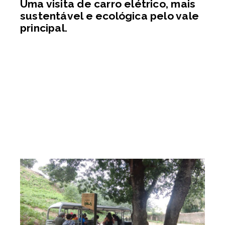
Uma visita de carro elétrico, mais
sustentável e ecológica pelo vale
principal.