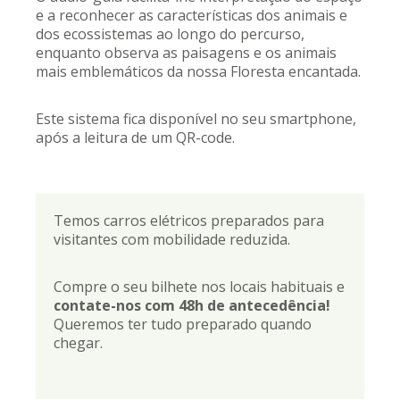
e a reconhecer as características dos animais e
dos ecossistemas ao longo do percurso,
enquanto observa as paisagens e os animais
mais emblemáticos da nossa Floresta encantada.
Este sistema fica disponível no seu smartphone,
após a leitura de um QR-code.
Temos carros elétricos preparados para
visitantes com mobilidade reduzida.
Compre o seu bilhete nos locais habituais e
contate-nos com 48h de antecedência!
Queremos ter tudo preparado quando
chegar.