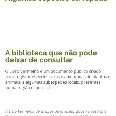
A biblioteca que não pode
deixar de consultar
O Livro Vermelho é um documento público criado
para registar espécies raras e ameaçadas de plantas e
animais, e algumas subespécies locais, presentes
numa região específica.
A Lista Vermelha de Grupos de Invertebrados Terrestres e