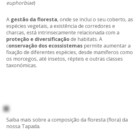
euphorbiae
)
A
gestão da floresta
, onde se inclui o seu coberto, as
espécies vegetais, a existência de corredores e
charcas, está intrinsecamente relacionada com a
proteção e diversificação
de habitats. A
c
onservação dos ecossistemas
permite aumentar a
fixação de diferentes espécies, desde mamíferos como
os morcegos, até insetos, répteis e outras classes
taxonómicas.
Saiba mais sobre a composição da floresta (flora) da
nossa Tapada.