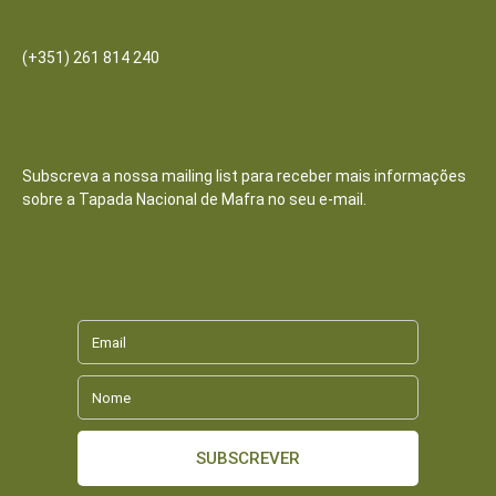
Bilheteira/Loja:
(+351) 261 814 240
Receba as nossas notícias
Subscreva a nossa mailing list para receber mais informações
sobre a Tapada Nacional de Mafra no seu e-mail.