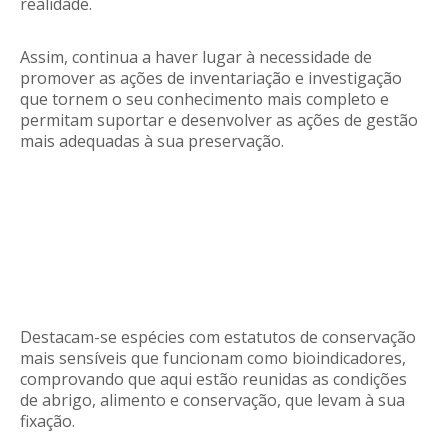
realidade.
Assim, continua a haver lugar à necessidade de
promover as ações de inventariação e investigação
que tornem o seu conhecimento mais completo e
permitam suportar e desenvolver as ações de gestão
mais adequadas à sua preservação.
Destacam-se espécies com estatutos de conservação
mais sensíveis que funcionam como bioindicadores,
comprovando que aqui estão reunidas as condições
de abrigo, alimento e conservação, que levam à sua
fixação.