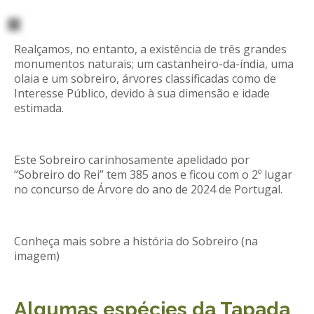
Realçamos, no entanto, a existência de três grandes
monumentos naturais; um castanheiro-da-índia, uma
olaia e um sobreiro, árvores classificadas como de
Interesse Público, devido à sua dimensão e idade
estimada.
Este Sobreiro carinhosamente apelidado por
“Sobreiro do Rei” tem 385 anos e ficou com o 2º lugar
no concurso de Árvore do ano de 2024 de Portugal.
Conheça mais sobre a história do Sobreiro (na
imagem)
Algumas espécies da Tapada