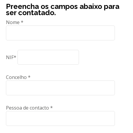
Preencha os campos abaixo para
ser contatado.
Nome *
NIF*
Concelho *
Pessoa de contacto *