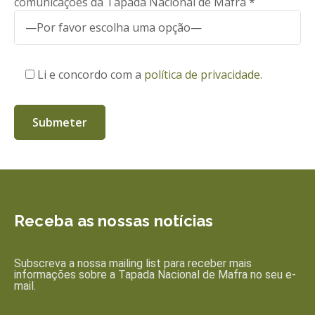
comunicações da Tapada Nacional de Mafra *
Li e concordo com a
política de privacidade
.
Receba as nossas notícias
Subscreva a nossa mailing list para receber mais
informações sobre a Tapada Nacional de Mafra no seu e-
mail.