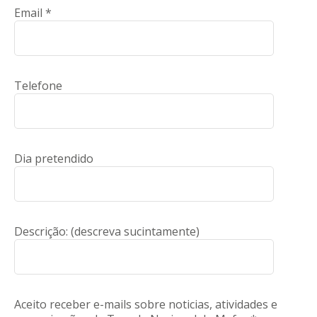
Email *
Telefone
Dia pretendido
Descrição: (descreva sucintamente)
Aceito receber e-mails sobre noticias, atividades e