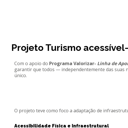
Projeto Turismo acessível
Com o apoio do
Programa Valorizar-
Linha de Apoi
garantir que todos — independentemente das suas n
único.
O projeto teve como foco a adaptação de infraestrutu
Acessibilidade Física e Infraestrutural