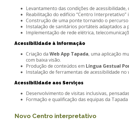
Levantamento das condições de acessibilidade, 
Reabilitação do edifício “Centro Interpretativo”
Construção de uma ponte tornando o percurso d
Instalação de sanitários portáteis adaptados a
Implementação de rede elétrica, telecomunicaç
Acessibilidade à Informação
Criação da
Web App Tapada
, uma aplicação mu
com baixa visão.
Produção de conteúdos em
Língua Gestual Po
Instalação de ferramentas de acessibilidade no
Acessibilidade aos Serviços
Desenvolvimento de visitas inclusivas, pensadas 
Formação e qualificação das equipas da Tapada
Novo Centro interpretativo