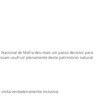
a Nacional de Mafra deu mais um passo decisivo para
ssam usufruir plenamente deste património natural
visita verdadeiramente inclusiva: