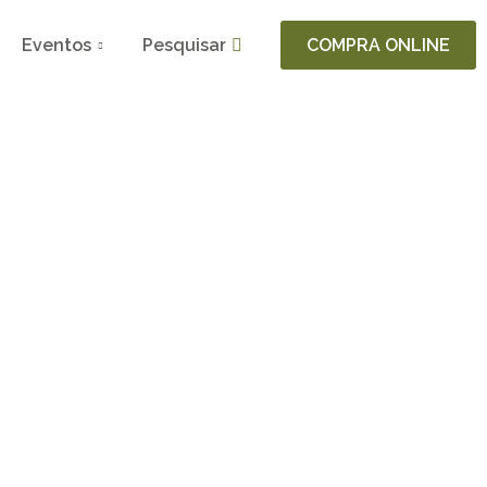
Eventos
Pesquisar
COMPRA ONLINE