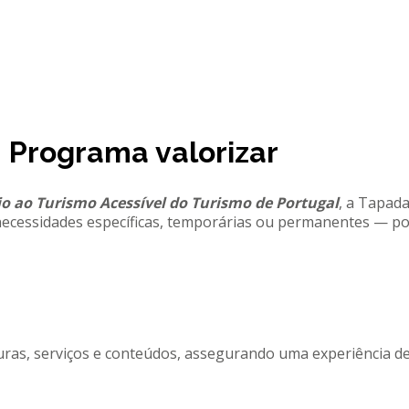
- Programa valorizar
o ao Turismo Acessível do Turismo de Portugal
, a Tapad
ecessidades específicas, temporárias ou permanentes — po
ras, serviços e conteúdos, assegurando uma experiência de 