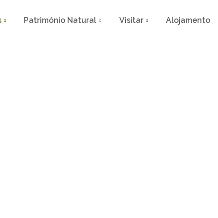
s
Património Natural
Visitar
Alojamento
r