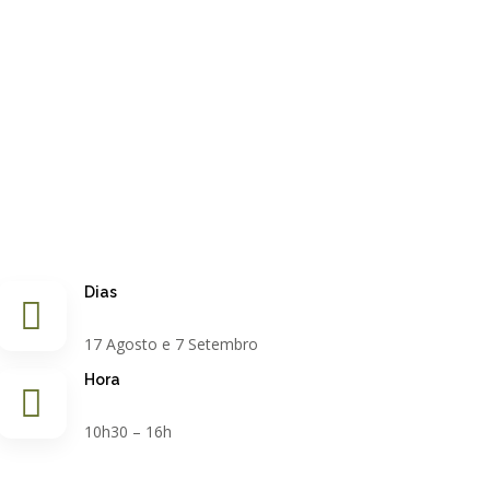
Dias
17 Agosto e 7 Setembro
Hora
10h30 – 16h