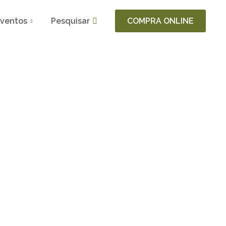
ventos
Pesquisar
COMPRA ONLINE