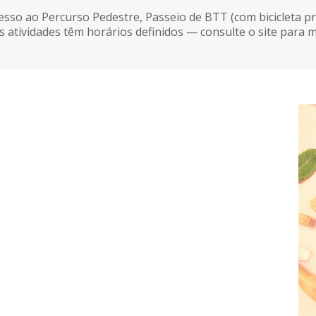
cesso ao Percurso Pedestre, Passeio de BTT (com bicicleta pr
s atividades têm horários definidos — consulte o site para 