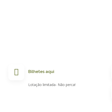
Bilhetes aqui
Lotação limitada- Não perca!