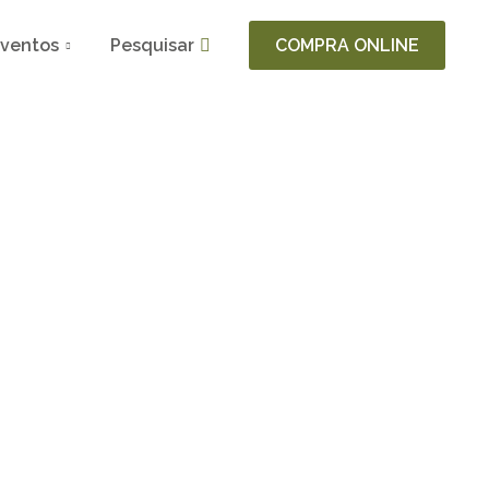
ventos
Pesquisar
COMPRA ONLINE