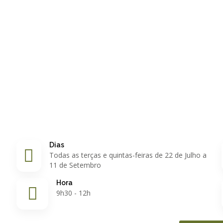
Dias
Todas as terças e quintas-feiras de 22 de Julho a
11 de Setembro
Hora
9h30 - 12h