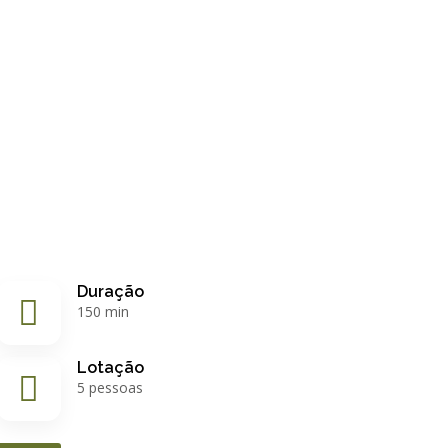
Duração
150 min
Lotação
5 pessoas