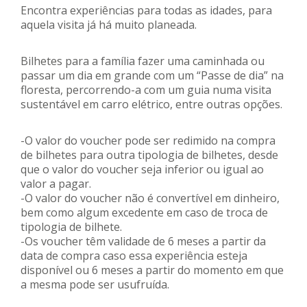
Encontra experiências para todas as idades, para
aquela visita já há muito planeada.
Bilhetes para a família fazer uma caminhada ou
passar um dia em grande com um “Passe de dia” na
floresta, percorrendo-a com um guia numa visita
sustentável em carro elétrico, entre outras opções.
-O valor do voucher pode ser redimido na compra
de bilhetes para outra tipologia de bilhetes, desde
que o valor do voucher seja inferior ou igual ao
valor a pagar.
-O valor do voucher não é convertível em dinheiro,
bem como algum excedente em caso de troca de
tipologia de bilhete.
-Os voucher têm validade de 6 meses a partir da
data de compra caso essa experiência esteja
disponível ou 6 meses a partir do momento em que
a mesma pode ser usufruída.