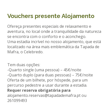
Vouchers presente Alojamento
Ofereça presentes especiais de relaxamento e
aventura, no local onde a tranquilidade da natureza
se encontra com o conforto e o aconchego.
Uma estadia incrível no nosso alojamento, que está
localizado na área mais emblemática da Tapada de
Mafra, o Celebredo.
Tem duas opções:
-Quarto single (uma pessoa) – 45€/noite
-Quarto duplo (para duas pessoas) – 75€/noite
Oferta de um bilhete, por hóspede, para um
percurso pedestre a usar durante a estadia.
Requer reserva obrigatória para
alojamento.reservas@tapadademafra.pt ou
261099493