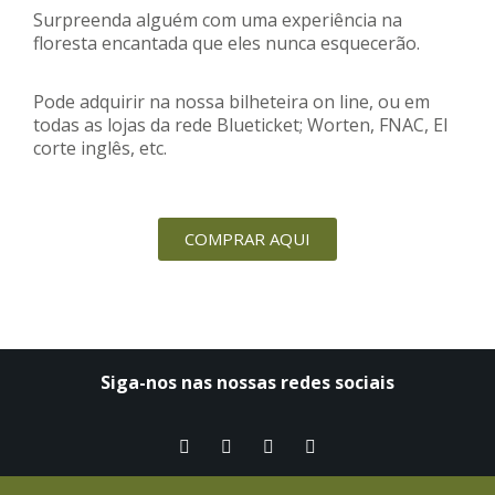
Surpreenda alguém com uma experiência na
floresta encantada que eles nunca esquecerão.
Pode adquirir na nossa bilheteira on line, ou em
todas as lojas da rede Blueticket; Worten, FNAC, El
corte inglês, etc.
COMPRAR AQUI
Siga-nos nas nossas redes sociais​