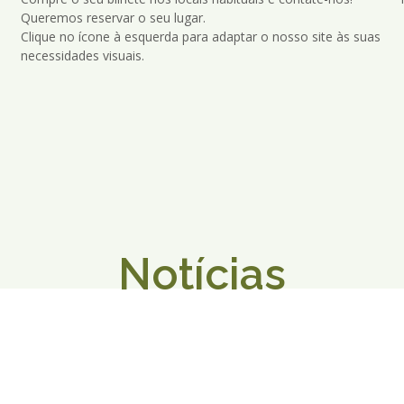
Queremos reservar o seu lugar.
Clique no ícone à esquerda para adaptar o nosso site às suas
necessidades visuais.
Notícias