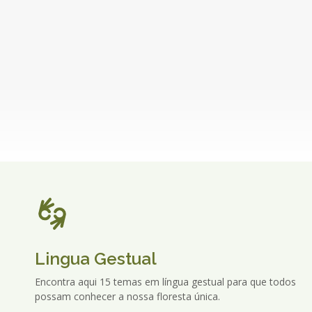
Lingua Gestual
Encontra aqui 15 temas em língua gestual para que todos
possam conhecer a nossa floresta única.