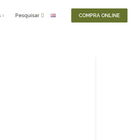
s
Pesquisar
COMPRA ONLINE