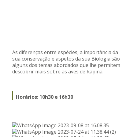
As diferenças entre espécies, a importância da
sua conservação e aspetos da sua Biologia são
alguns dos temas abordados que lhe permitem
descobrir mais sobre as aves de Rapina.
Horários: 10h30 e 16h30