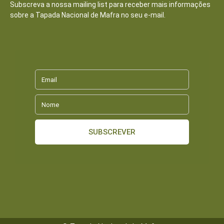
Subscreva a nossa mailing list para receber mais informações
sobre a Tapada Nacional de Mafra no seu e-mail.