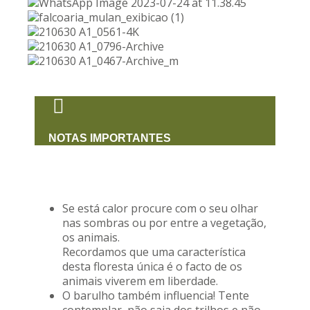
NOTAS IMPORTANTES
Se está calor procure com o seu olhar
nas sombras ou por entre a vegetação,
os animais.
Recordamos que uma característica
desta floresta única é o facto de os
animais viverem em liberdade.
O barulho também influencia! Tente
contemplar, não saia dos trilhos e não