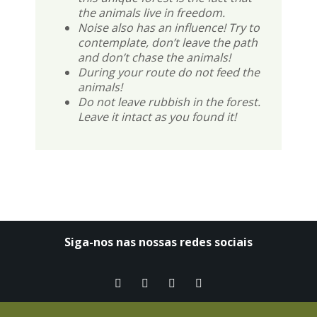
the animals live in freedom.
Noise also has an influence! Try to
contemplate, don’t leave the path
and don’t chase the animals!
During your route do not feed the
animals!
Do not leave rubbish in the forest.
Leave it intact as you found it!
Siga-nos nas nossas redes sociais​