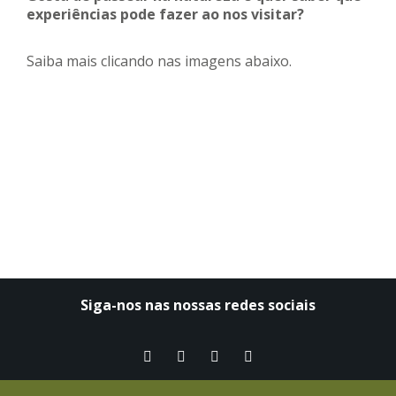
experiências pode fazer ao nos visitar?
Saiba mais clicando nas imagens abaixo.
Siga-nos nas nossas redes sociais​