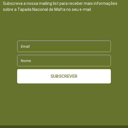
Subscreva a nossa mailing list para receber mais informações
sobre a Tapada Nacional de Mafra no seu e-mail.