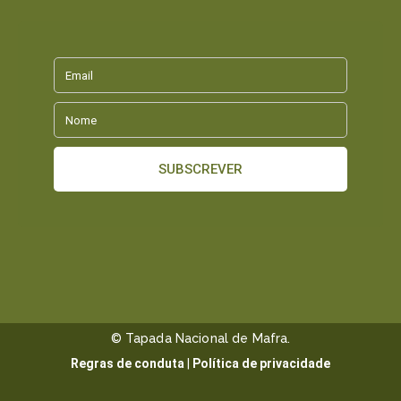
© Tapada Nacional de Mafra.
Regras de conduta
|
Política de privacidade