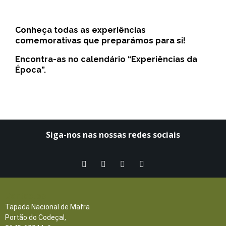
Conheça todas as experiências
comemorativas que preparámos para si!
Encontra-as no calendário “Experiências da
Época”.
Siga-nos nas nossas redes sociais​
Contactos
Tapada Nacional de Mafra
Portão do Codeçal,