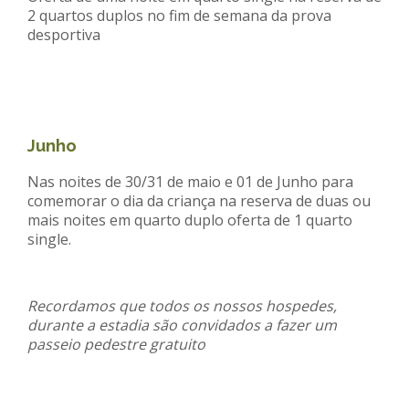
2 quartos duplos no fim de semana da prova
desportiva
Junho
Nas noites de 30/31 de maio e 01 de Junho para
comemorar o dia da criança na reserva de duas ou
mais noites em quarto duplo oferta de 1 quarto
single.
Recordamos que todos os nossos hospedes,
durante a estadia são convidados a fazer um
passeio pedestre gratuito