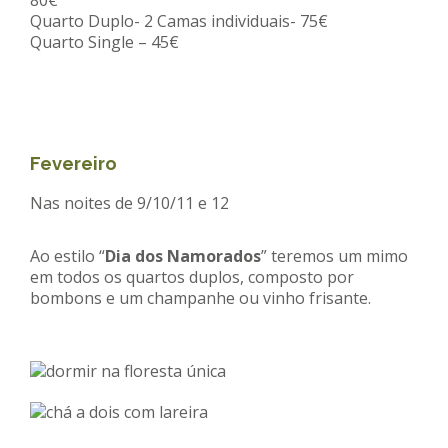
Quarto Duplo- 2 Camas individuais- 75€
Quarto Single – 45€
Fevereiro
Nas noites de 9/10/11 e 12
Ao estilo “
Dia dos Namorados
” teremos um mimo
em todos os quartos duplos, composto por
bombons e um champanhe ou vinho frisante.