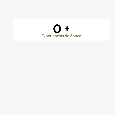
0
+
Experiencias de época