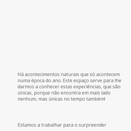
Há acontecimentos naturais que só acontecem
numa época do ano. Este espaço serve para lhe
darmos a conhecer estas experiências, que são
únicas, porque não encontra em mais lado
nenhum, mas únicas no tempo também!
Estamos a trabalhar para o surpreender