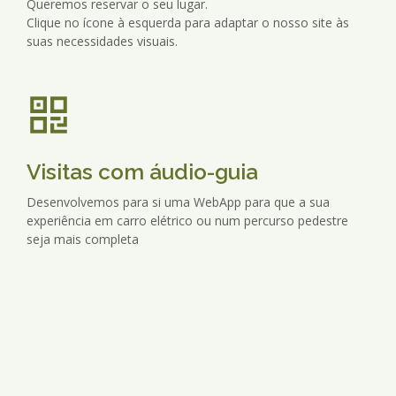
Queremos reservar o seu lugar.
Clique no ícone à esquerda para adaptar o nosso site às
suas necessidades visuais.
Visitas com áudio-guia
Desenvolvemos para si uma WebApp para que a sua
experiência em carro elétrico ou num percurso pedestre
seja mais completa