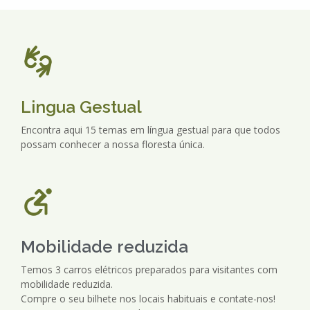
Lingua Gestual
Encontra aqui 15 temas em língua gestual para que todos
possam conhecer a nossa floresta única.
Mobilidade reduzida
Temos 3 carros elétricos preparados para visitantes com
mobilidade reduzida.
Compre o seu bilhete nos locais habituais e contate-nos!