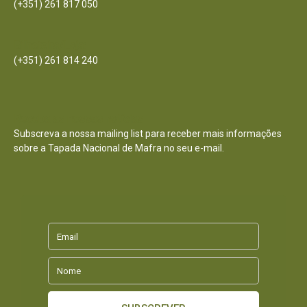
(+351) 261 817 050
Bilheteira/Loja:
(+351) 261 814 240
Receba as nossas notícias
Subscreva a nossa mailing list para receber mais informações
sobre a Tapada Nacional de Mafra no seu e-mail.