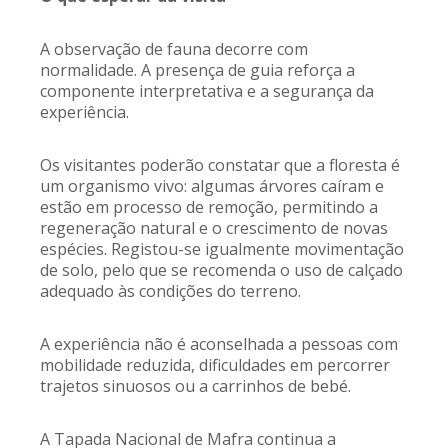
A observação de fauna decorre com
normalidade. A presença de guia reforça a
componente interpretativa e a segurança da
experiência.
Os visitantes poderão constatar que a floresta é
um organismo vivo: algumas árvores caíram e
estão em processo de remoção, permitindo a
regeneração natural e o crescimento de novas
espécies. Registou-se igualmente movimentação
de solo, pelo que se recomenda o uso de calçado
adequado às condições do terreno.
A experiência não é aconselhada a pessoas com
mobilidade reduzida, dificuldades em percorrer
trajetos sinuosos ou a carrinhos de bebé.
A Tapada Nacional de Mafra continua a