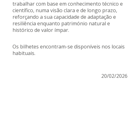
trabalhar com base em conhecimento técnico e
científico, numa visão clara e de longo prazo,
reforçando a sua capacidade de adaptação e
resiliência enquanto património natural e
histórico de valor ímpar.
Os bilhetes encontram-se disponíveis nos locais
habituais.
20/02/2026