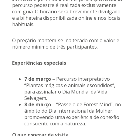
percurso pedestre é realizada exclusivamente
com guia. O horário será brevemente divulgado
e a bilheteira disponibilizada online e nos locais
habituais.
O preçário mantém-se inalterado com o valor e
número mínimo de três participantes.
Experiências especiais
7 de março
– Percurso interpretativo
“Plantas mágicas e animais escondidos”,
para assinalar o Dia Mundial da Vida
Selvagem.
8 de março
– “Passeio de Forest Mind”, no
âmbito do Dia Internacional da Mulher,
promovendo uma experiência de conexão
consciente com a natureza.
O que esperar da visita