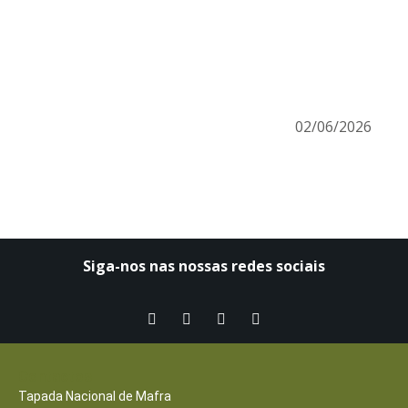
02/06/2026
Siga-nos nas nossas redes sociais​
Contactos
Tapada Nacional de Mafra