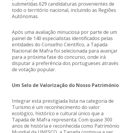
submetidas 629 candidaturas provenientes de
todo o território nacional, incluindo as Regiões
Autónomas.
Após uma avaliação minuciosa por parte de um
painel de 140 especialistas identificados pelas
entidades do Conselho Científico, a Tapada
Nacional de Mafra foi selecionada para avançar
para a próxima fase do concurso, onde irá
disputar a preferência dos portugueses através
de votação popular.
Um Selo de Valorização do Nosso Património
Integrar esta prestigiada lista na categoria de
Turismo é um reconhecimento do valor
ecológico, histórico e cultural único que a
Tapada de Mafra representa. Com quase 300
anos de história e reconhecida como Património
Mundial da UNESCO, a Tapada continua a ser