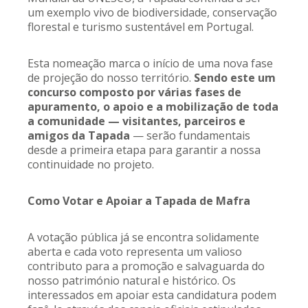
um exemplo vivo de biodiversidade, conservação
florestal e turismo sustentável em Portugal.
Esta nomeação marca o início de uma nova fase
de projeção do nosso território.
Sendo este um
concurso composto por várias fases de
apuramento, o apoio e a mobilização de toda
a comunidade — visitantes, parceiros e
amigos da Tapada
— serão fundamentais
desde a primeira etapa para garantir a nossa
continuidade no projeto.
Como Votar e Apoiar a Tapada de Mafra
A votação pública já se encontra solidamente
aberta e cada voto representa um valioso
contributo para a promoção e salvaguarda do
nosso património natural e histórico. Os
interessados em apoiar esta candidatura podem