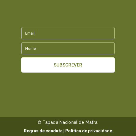
© Tapada Nacional de Mafra.
Regras de conduta
|
Política de privacidade