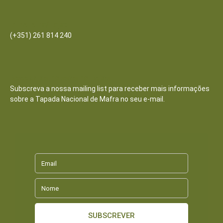
Bilheteira/Loja:
(+351) 261 814 240
Receba as nossas notícias
Subscreva a nossa mailing list para receber mais informações
sobre a Tapada Nacional de Mafra no seu e-mail.