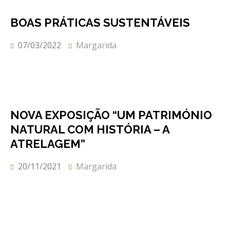
BOAS PRÁTICAS SUSTENTÁVEIS
07/03/2022
Margarida
NOVA EXPOSIÇÃO “UM PATRIMÓNIO
NATURAL COM HISTÓRIA – A
ATRELAGEM”
20/11/2021
Margarida