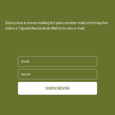
Receba as nossas notícias
Subscreva a nossa mailing list para receber mais informações
sobre a Tapada Nacional de Mafra no seu e-mail.