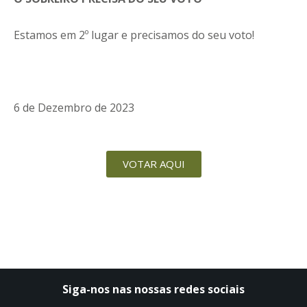
Estamos em 2º lugar e precisamos do seu voto!
6 de Dezembro de 2023
VOTAR AQUI
Siga-nos nas nossas redes sociais​