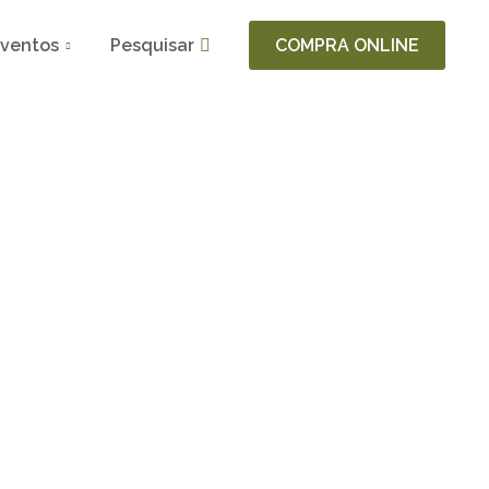
ventos
Pesquisar
COMPRA ONLINE