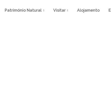
Património Natural
Visitar
Alojamento
E