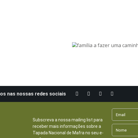
os nas nossas redes sociais
Receba as nossas notícias
Subscreva a nossa mailing list para
receber mais informações sobre a
Tapada Nacional de Mafra no seu e-