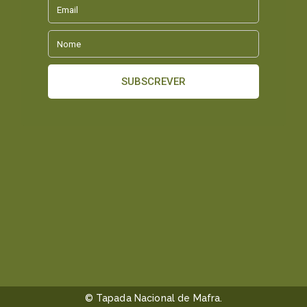
© Tapada Nacional de Mafra.