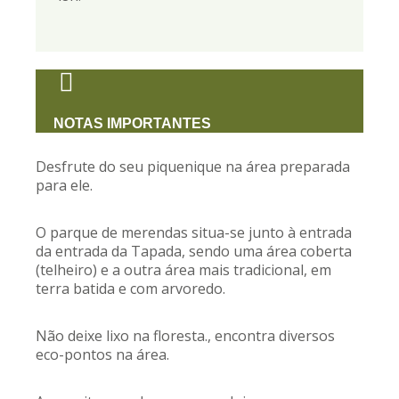
NOTAS IMPORTANTES
Desfrute do seu piquenique na área preparada
para ele.
O parque de merendas situa-se junto à entrada
da entrada da Tapada, sendo uma área coberta
(telheiro) e a outra área mais tradicional, em
terra batida e com arvoredo.
Não deixe lixo na floresta., encontra diversos
eco-pontos na área.