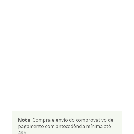
Nota:
Compra e envio do comprovativo de
pagamento com antecedência mínima até
48h.