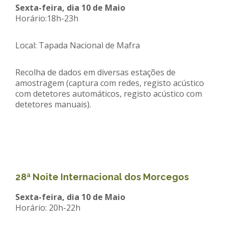
Sexta-feira, dia 10 de Maio
Horário:18h-23h
Local: Tapada Nacional de Mafra
Recolha de dados em diversas estações de
amostragem (captura com redes, registo acústico
com detetores automáticos, registo acústico com
detetores manuais).
28ª Noite Internacional dos Morcegos
Sexta-feira, dia 10 de Maio
Horário: 20h-22h