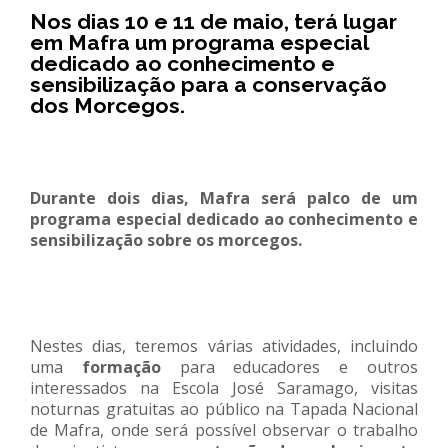
Nos dias 10 e 11 de maio, terá lugar
REACT
em Mafra um programa especial
dedicado ao conhecimento e
Turismo acessível- Programa valorizar
sensibilização para a conservação
dos Morcegos.
Durante dois dias, Mafra será palco de um
programa especial dedicado ao conhecimento e
sensibilização sobre os morcegos.
Nestes dias, teremos várias atividades, incluindo
uma
formação
para educadores e outros
interessados na Escola José Saramago, visitas
noturnas gratuitas ao público na Tapada Nacional
de Mafra, onde será possível observar o trabalho