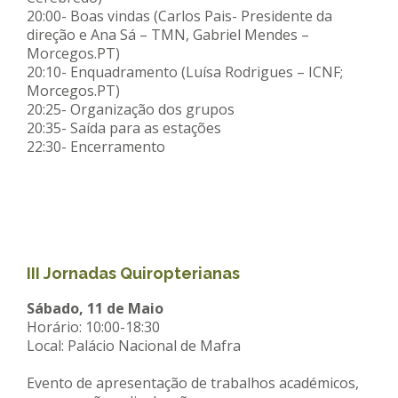
20:00- Boas vindas (Carlos Pais- Presidente da
direção e Ana Sá – TMN, Gabriel Mendes –
Morcegos.PT)
20:10- Enquadramento (Luísa Rodrigues – ICNF;
Morcegos.PT)
20:25- Organização dos grupos
20:35- Saída para as estações
22:30- Encerramento
III Jornadas Quiropterianas
Sábado, 11 de Maio
Horário: 10:00-18:30
Local: Palácio Nacional de Mafra
Evento de apresentação de trabalhos académicos,