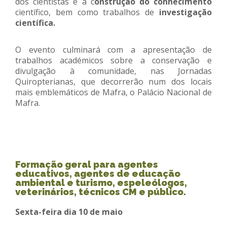
dos cientistas e a c
onstrução do conhecimento
científico, bem como trabalhos de
investigação
científica.
O evento culminará com a apresentação de
trabalhos académicos sobre a conservação e
divulgação à comunidade, nas Jornadas
Quiropterianas, que decorrerão num dos locais
mais emblemáticos de Mafra, o Palácio Nacional de
Mafra.
Formação geral para agentes
educativos, agentes de educação
ambiental e turismo, espeleólogos,
veterinários, técnicos CM e público.
Sexta-feira dia 10 de maio