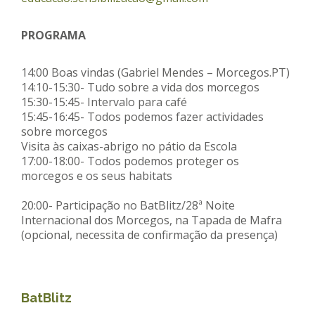
PROGRAMA
14:00 Boas vindas (Gabriel Mendes – Morcegos.PT)
14:10-15:30- Tudo sobre a vida dos morcegos
15:30-15:45- Intervalo para café
15:45-16:45- Todos podemos fazer actividades
sobre morcegos
Visita às caixas-abrigo no pátio da Escola
17:00-18:00- Todos podemos proteger os
morcegos e os seus habitats
20:00- Participação no BatBlitz/28ª Noite
Internacional dos Morcegos, na Tapada de Mafra
(opcional, necessita de confirmação da presença)
BatBlitz