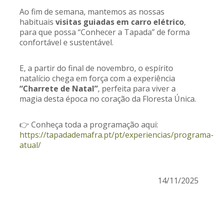
Ao fim de semana, mantemos as nossas
habituais
visitas guiadas em carro elétrico
,
para que possa “Conhecer a Tapada” de forma
confortável e sustentável.
E, a partir do final de novembro, o espírito
natalício chega em força com a experiência
“Charrete de Natal”
, perfeita para viver a
magia desta época no coração da Floresta Única.
👉 Conheça toda a programação aqui:
https://tapadademafra.pt/pt/experiencias/programa-
atual/
14/11/2025