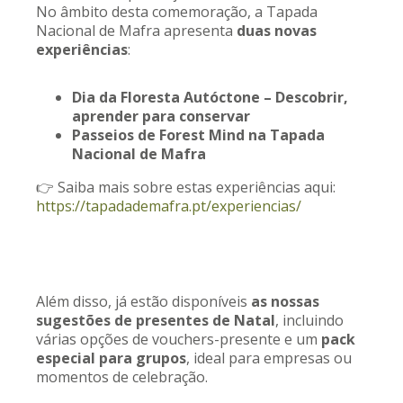
No âmbito desta comemoração, a Tapada
Nacional de Mafra apresenta
duas novas
experiências
:
Dia da Floresta Autóctone – Descobrir,
aprender para conservar
Passeios de Forest Mind na Tapada
Nacional de Mafra
👉 Saiba mais sobre estas experiências aqui:
https://tapadademafra.pt/experiencias/
Além disso, já estão disponíveis
as nossas
sugestões de presentes de Natal
, incluindo
várias opções de vouchers-presente e um
pack
especial para grupos
, ideal para empresas ou
momentos de celebração.