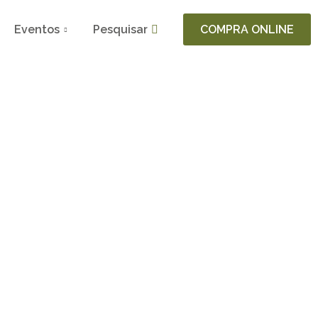
Eventos
Pesquisar
COMPRA ONLINE