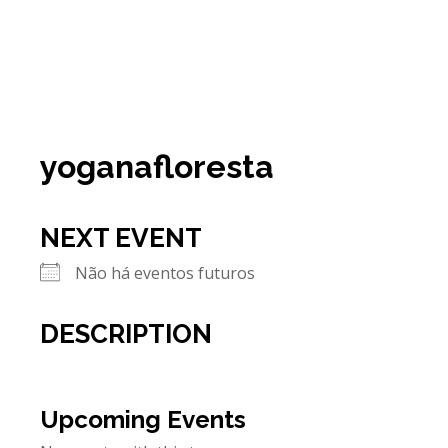
yoganafloresta
NEXT EVENT
Não há eventos futuros
DESCRIPTION
Upcoming Events