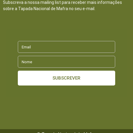
Subscreva a nossa mailing list para receber mais informações
sobre a Tapada Nacional de Mafra no seu e-mail.