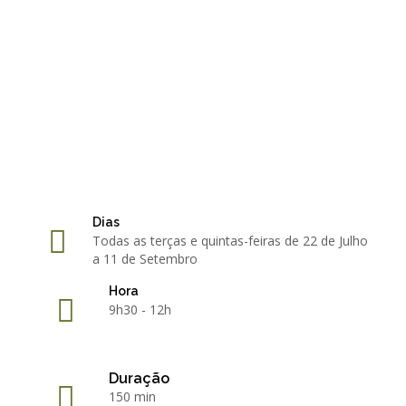
Dias
Todas as terças e quintas-feiras de 22 de Julho
a 11 de Setembro
Hora
9h30 - 12h
Duração
150 min