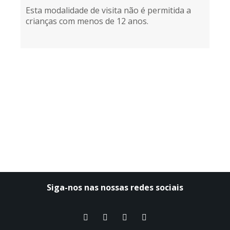
Esta modalidade de visita não é permitida a
crianças com menos de 12 anos.
Siga-nos nas nossas redes sociais​