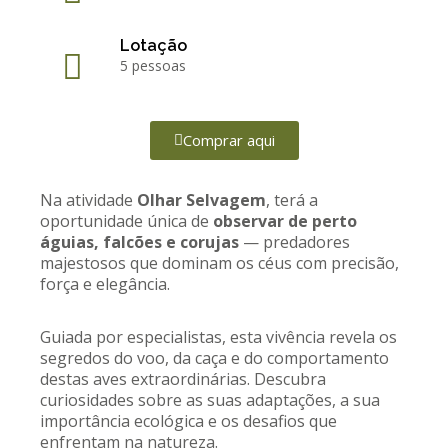
Lotação
5 pessoas
Comprar aqui
Na atividade
Olhar Selvagem
, terá a
oportunidade única de
observar de perto
águias, falcões e corujas
— predadores
majestosos que dominam os céus com precisão,
força e elegância.
Guiada por especialistas, esta vivência revela os
segredos do voo, da caça e do comportamento
destas aves extraordinárias. Descubra
curiosidades sobre as suas adaptações, a sua
importância ecológica e os desafios que
enfrentam na natureza.