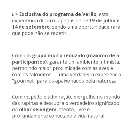
👉
Exclusiva do programa de Verão
, esta
experiência decorre apenas entre
19 de julho e
14 de setembro
, sendo uma oportunidade rara
que pode não se repetir.
Com um
grupo muito reduzido (máximo de 5
participantes)
, garante um ambiente intimista,
permitindo maior proximidade com as aves e
com os falcoeiros — uma verdadeira experiência
“gourmet” para os apaixonados pela natureza.
Com respeito e admiração, mergulhe no mundo
das rapinas e descubra o verdadeiro significado
do
olhar selvagem
: atento, livre e
profundamente conectado à vida natural