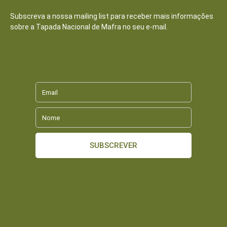
Receba as nossas notícias
Subscreva a nossa mailing list para receber mais informações
sobre a Tapada Nacional de Mafra no seu e-mail.