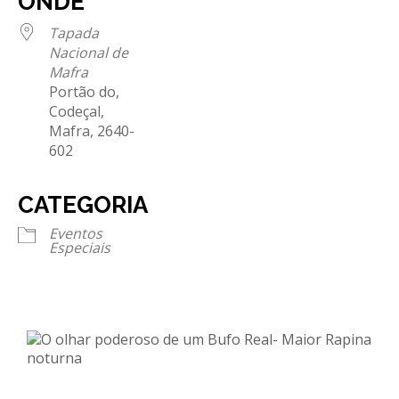
ONDE
Tapada
Nacional de
Mafra
Portão do,
Codeçal,
Mafra, 2640-
602
CATEGORIA
Eventos
Especiais