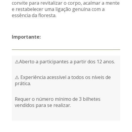
convite para revitalizar o corpo, acalmar a mente
e restabelecer uma ligação genuína com a
essência da floresta.
Importante:
⚠️Aberto a participantes a partir dos 12 anos.
⚠️ Experiência acessível a todos os níveis de
prática.
Requer o número mínimo de 3 bilhetes
vendidos para se realizar.