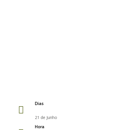
Dias
21 de Junho
Hora