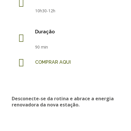
10h30-12h
Duração
90 min
COMPRAR AQUI
Desconecte-se da rotina e abrace a energia
renovadora da nova estação.