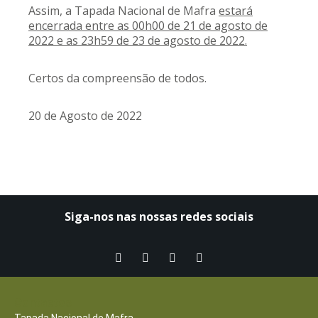
Assim, a Tapada Nacional de Mafra
estará
encerrada entre as 00h00 de 21 de agosto de
2022 e as 23h59 de 23 de agosto de 2022.
Certos da compreensão de todos.
20 de Agosto de 2022
Siga-nos nas nossas redes sociais​
Contactos