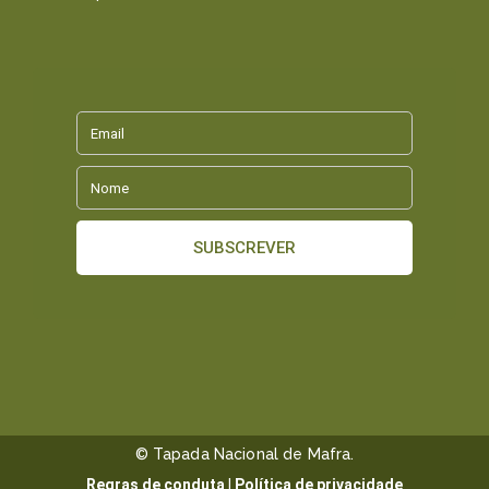
© Tapada Nacional de Mafra.
Regras de conduta
|
Política de privacidade