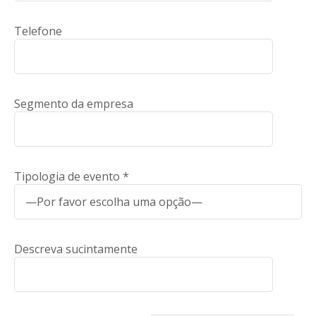
Telefone
Segmento da empresa
Tipologia de evento *
Descreva sucintamente