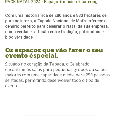
PACK NATAL 2024 - Espaço + música + catering
REACT
Com uma história rica de 280 anos e 833 hectares de
Turismo acessível- Programa valorizar
pura natureza, a Tapada Nacional de Mafra oferece o
cenário perfeito para celebrar o Natal da sua empresa,
numa verdadeira fusão entre tradição, património e
biodiversidade.
Os espaços que vão fazer o seu
evento especial.
Situado no coração da Tapada, o Celebredo,
encontramos salas para pequenos grupos ou salões
maiores com uma capacidade média para 250 pessoas
sentadas, permitindo desenvolver todo o tipo de
evento.