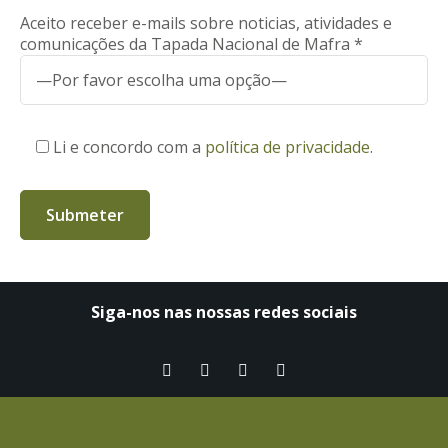
Aceito receber e-mails sobre noticias, atividades e
comunicações da Tapada Nacional de Mafra *
Li e concordo com a
política de privacidade
.
Siga-nos nas nossas redes sociais​
Contactos