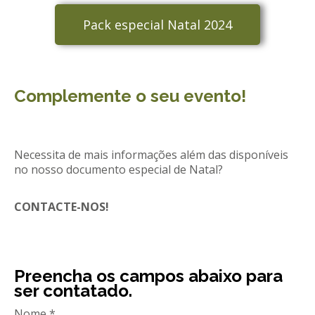
Pack especial Natal 2024
Complemente o seu evento!
Necessita de mais informações além das disponíveis
no nosso documento especial de Natal?
CONTACTE-NOS!
Preencha os campos abaixo para
ser contatado.
Nome *