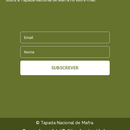
© Tapada Nacional de Mafra.