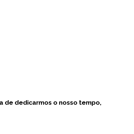
cia de dedicarmos o nosso tempo,