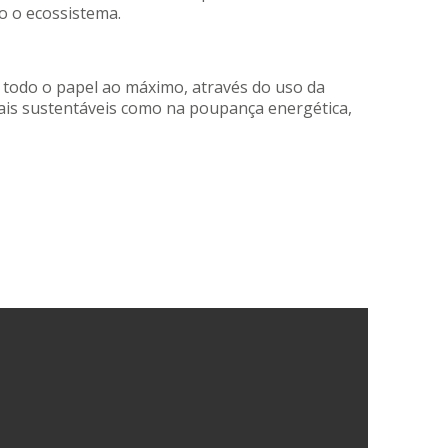
o o ecossistema.
 todo o papel ao máximo, através do uso da
ais sustentáveis como na poupança energética,