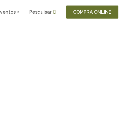
ventos
Pesquisar
COMPRA ONLINE