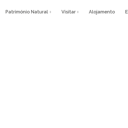
Património Natural
Visitar
Alojamento
E