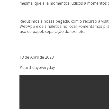
mesma, que alia momentos lúdicos a momentos d
Reduzimos a nossa pegada, com o recurso a visit
WebApp e da sinalética no local. Fomentamos pr
uso de papel, separação do lixo, etc.
18 de Abril de 2023
#earthdayeveryday