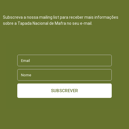
Receba as nossas notícias
Subscreva a nossa mailing list para receber mais informações
sobre a Tapada Nacional de Mafra no seu e-mail.