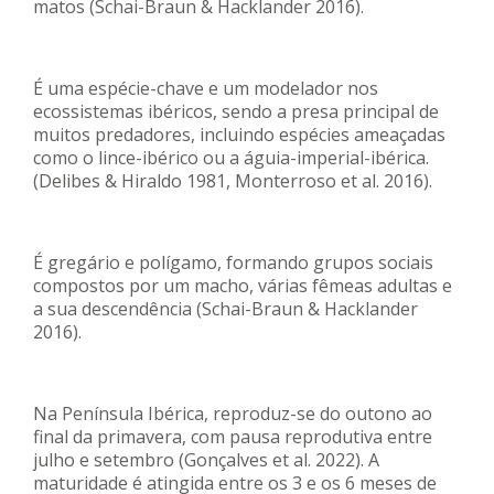
matos (Schai-Braun & Hacklander 2016).
É uma espécie-chave e um modelador nos
ecossistemas ibéricos, sendo a presa principal de
muitos predadores, incluindo espécies ameaçadas
como o lince-ibérico ou a águia-imperial-ibérica.
(Delibes & Hiraldo 1981, Monterroso et al. 2016).
É gregário e polígamo, formando grupos sociais
compostos por um macho, várias fêmeas adultas e
a sua descendência (Schai-Braun & Hacklander
2016).
Na Península Ibérica, reproduz-se do outono ao
final da primavera, com pausa reprodutiva entre
julho e setembro (Gonçalves et al. 2022). A
maturidade é atingida entre os 3 e os 6 meses de