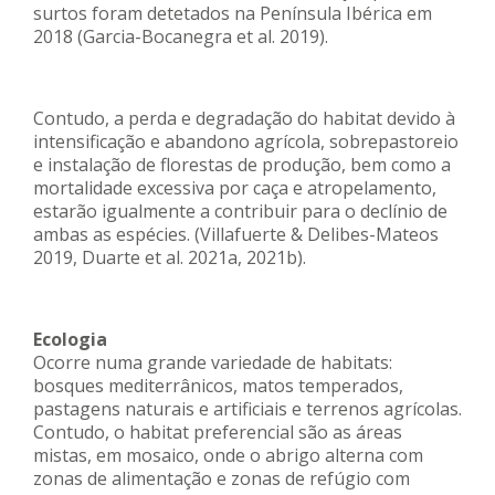
surtos foram detetados na Península Ibérica em
2018 (Garcia-Bocanegra et al. 2019).
Contudo, a perda e degradação do habitat devido à
intensificação e abandono agrícola, sobrepastoreio
e instalação de florestas de produção, bem como a
mortalidade excessiva por caça e atropelamento,
estarão igualmente a contribuir para o declínio de
ambas as espécies. (Villafuerte & Delibes-Mateos
2019, Duarte et al. 2021a, 2021b).
Ecologia
Ocorre numa grande variedade de habitats:
bosques mediterrânicos, matos temperados,
pastagens naturais e artificiais e terrenos agrícolas.
Contudo, o habitat preferencial são as áreas
mistas, em mosaico, onde o abrigo alterna com
zonas de alimentação e zonas de refúgio com