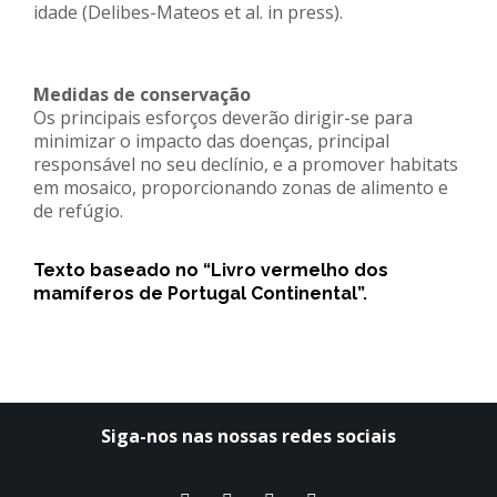
idade (Delibes-Mateos et al. in press).
Medidas de conservação
Os principais esforços deverão dirigir-se para
minimizar o impacto das doenças, principal
responsável no seu declínio, e a promover habitats
em mosaico, proporcionando zonas de alimento e
de refúgio.
Texto baseado no “Livro vermelho dos
mamíferos de Portugal Continental”.
Siga-nos nas nossas redes sociais​