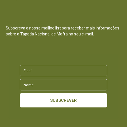
Receba as nossas notícias
Subscreva a nossa mailing list para receber mais informações
sobre a Tapada Nacional de Mafra no seu e-mail.