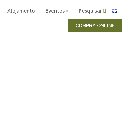
Alojamento
Eventos
Pesquisar
COMPRA ONLINE