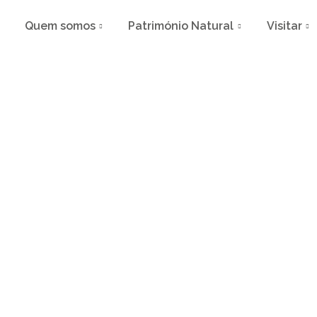
Quem somos
Património Natural
Visitar