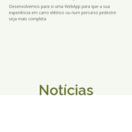
Desenvolvemos para si uma WebApp para que a sua
experiência em carro elétrico ou num percurso pedestre
seja mais completa
Notícias