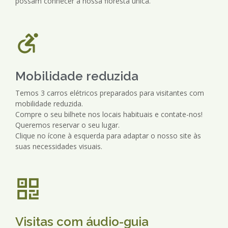
possam conhecer a nossa floresta única.
Mobilidade reduzida
Temos 3 carros elétricos preparados para visitantes com
mobilidade reduzida.
Compre o seu bilhete nos locais habituais e contate-nos!
Queremos reservar o seu lugar.
Clique no ícone à esquerda para adaptar o nosso site às
suas necessidades visuais.
Visitas com áudio-guia