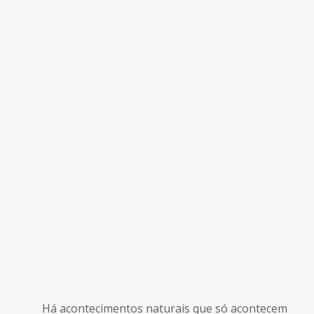
Há acontecimentos naturais que só acontecem