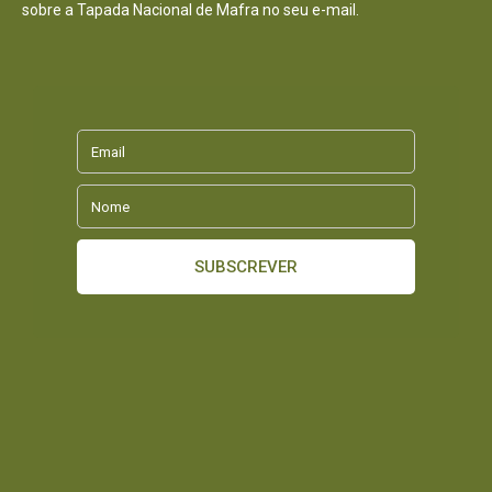
sobre a Tapada Nacional de Mafra no seu e-mail.