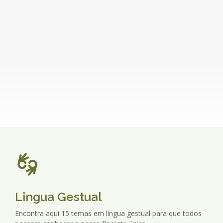
Lingua Gestual
Encontra aqui 15 temas em língua gestual para que todos