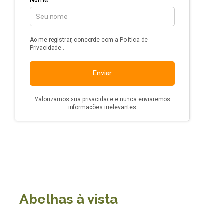
Abelhas à vista