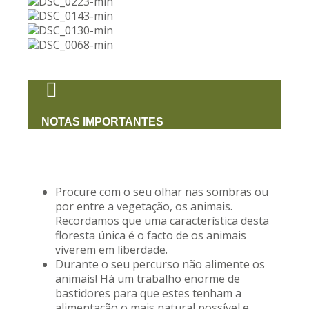
NOTAS IMPORTANTES
Procure com o seu olhar nas sombras ou
por entre a vegetação, os animais.
Recordamos que uma característica desta
floresta única é o facto de os animais
viverem em liberdade.
Durante o seu percurso não alimente os
animais! Há um trabalho enorme de
bastidores para que estes tenham a
alimentação o mais natural possível e