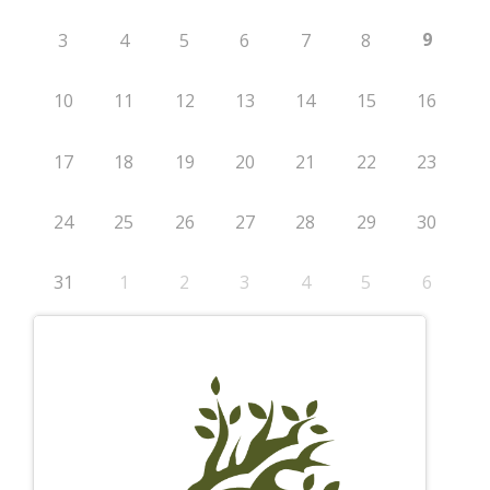
9
3
4
5
6
7
8
10
11
12
13
14
15
16
17
18
19
20
21
22
23
24
25
26
27
28
29
30
31
1
2
3
4
5
6