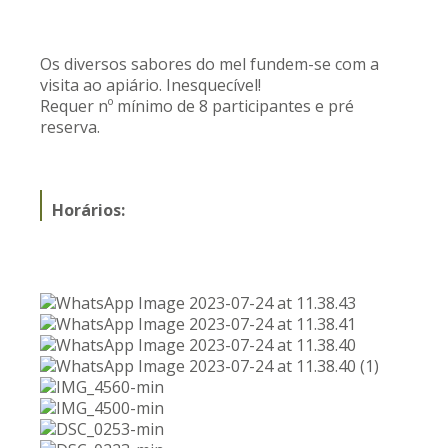
Os diversos sabores do mel fundem-se com a
visita ao apiário. Inesquecível!
Requer nº mínimo de 8 participantes e pré
reserva.
Horários: