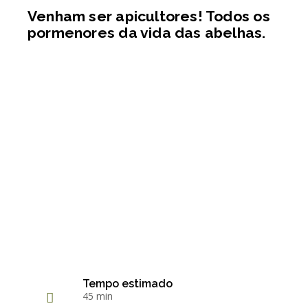
Venham ser apicultores! Todos os
pormenores da vida das abelhas.
Tempo estimado
45 min