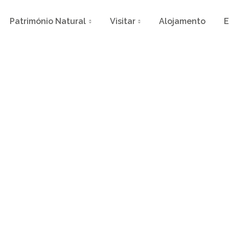
Património Natural
Visitar
Alojamento
E