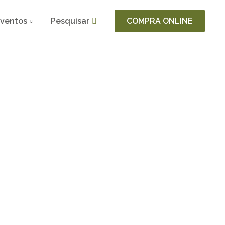
ventos
Pesquisar
COMPRA ONLINE